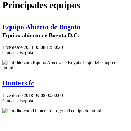
Principales equipos
Equipo Abierto de Bogotá
Equipo abierto de Bogota D.C.
Live desde 2023-06-08 12:50:20
Ciudad - Bogota
Hunters fc
Live desde 2018-09-08 00:00:00
Ciudad - Bogota