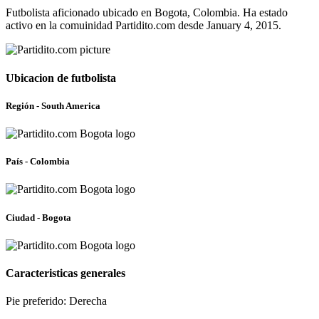
Futbolista aficionado ubicado en Bogota, Colombia. Ha estado
activo en la comuinidad Partidito.com desde January 4, 2015.
Ubicacion de futbolista
Región - South America
País - Colombia
Ciudad - Bogota
Caracteristicas generales
Pie preferido: Derecha