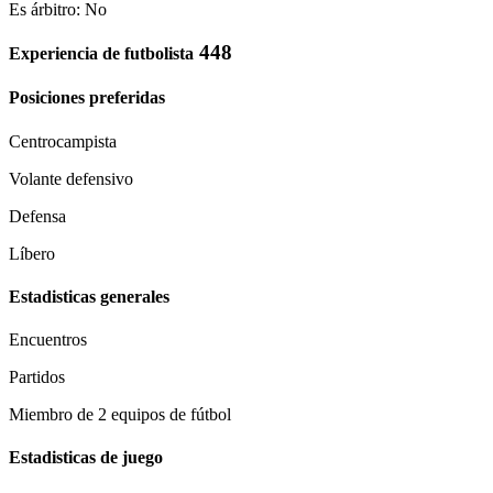
Es árbitro: No
448
Experiencia de futbolista
Posiciones preferidas
Centrocampista
Volante defensivo
Defensa
Líbero
Estadisticas generales
Encuentros
Partidos
Miembro de 2 equipos de fútbol
Estadisticas de juego