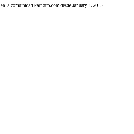
 en la comuinidad Partidito.com desde January 4, 2015.