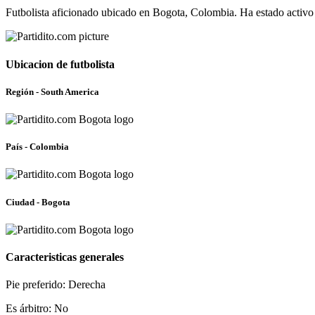
Futbolista aficionado ubicado en Bogota, Colombia. Ha estado activo
Ubicacion de futbolista
Región - South America
País - Colombia
Ciudad - Bogota
Caracteristicas generales
Pie preferido: Derecha
Es árbitro: No