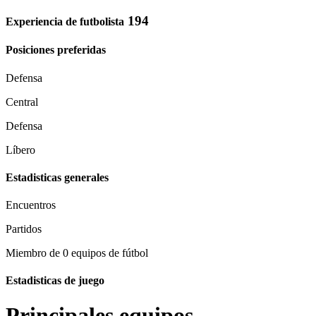
194
Experiencia de futbolista
Posiciones preferidas
Defensa
Central
Defensa
Líbero
Estadisticas generales
Encuentros
Partidos
Miembro de 0 equipos de fútbol
Estadisticas de juego
Principales equipos