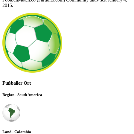
2015.
Fußballer Ort
Region - South America
Land - Colombia