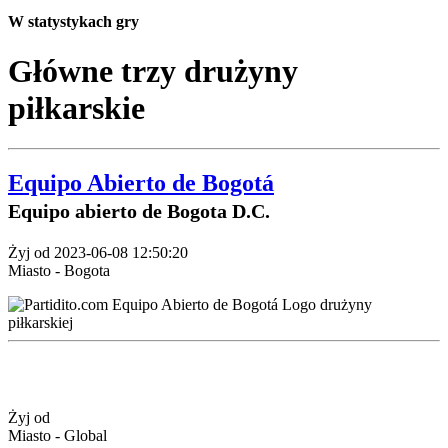
W statystykach gry
Główne trzy drużyny
piłkarskie
Equipo Abierto de Bogotá
Equipo abierto de Bogota D.C.
Żyj od 2023-06-08 12:50:20
Miasto - Bogota
Żyj od
Miasto - Global