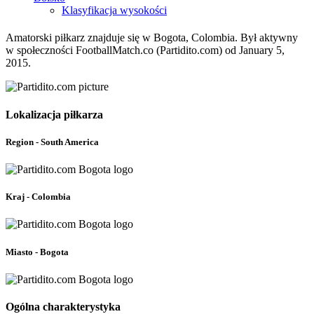
Klasyfikacja wysokości
Amatorski piłkarz znajduje się w Bogota, Colombia. Był aktywny
w społeczności FootballMatch.co (Partidito.com) od January 5,
2015.
Lokalizacja piłkarza
Region - South America
Kraj - Colombia
Miasto - Bogota
Ogólna charakterystyka