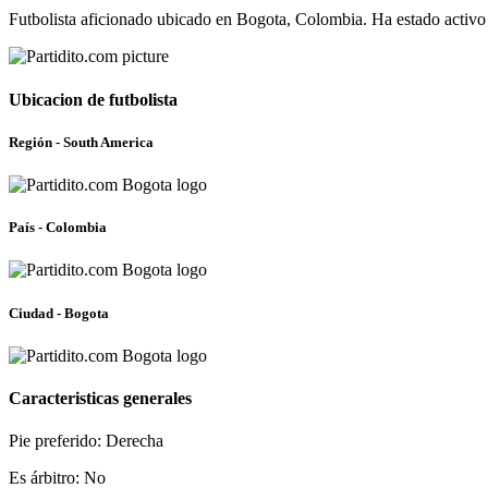
Futbolista aficionado ubicado en Bogota, Colombia. Ha estado activo
Ubicacion de futbolista
Región - South America
País - Colombia
Ciudad - Bogota
Caracteristicas generales
Pie preferido: Derecha
Es árbitro: No