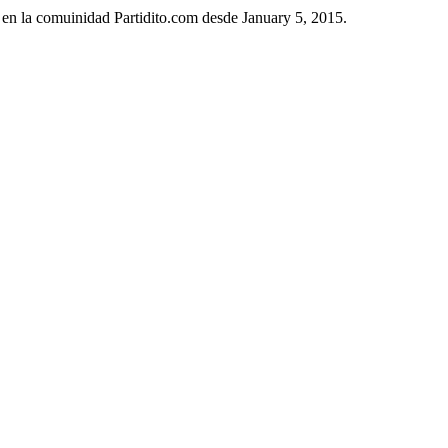
 en la comuinidad Partidito.com desde January 5, 2015.