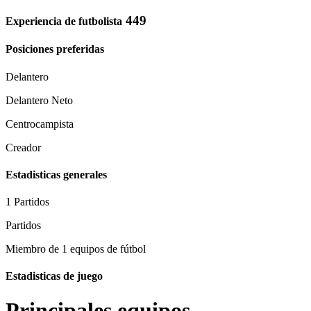
449
Experiencia de futbolista
Posiciones preferidas
Delantero
Delantero Neto
Centrocampista
Creador
Estadisticas generales
1 Partidos
Partidos
Miembro de 1 equipos de fútbol
Estadisticas de juego
Principales equipos