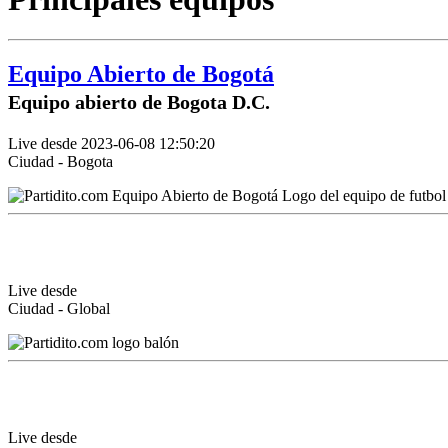
Equipo Abierto de Bogotá
Equipo abierto de Bogota D.C.
Live desde 2023-06-08 12:50:20
Ciudad - Bogota
Live desde
Ciudad - Global
Live desde