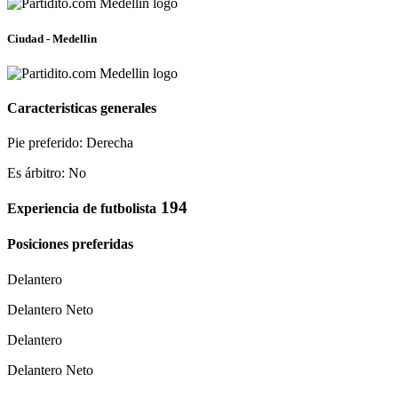
Ciudad - Medellin
Caracteristicas generales
Pie preferido: Derecha
Es árbitro: No
194
Experiencia de futbolista
Posiciones preferidas
Delantero
Delantero Neto
Delantero
Delantero Neto