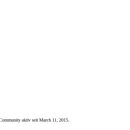
) Community aktiv seit March 11, 2015.