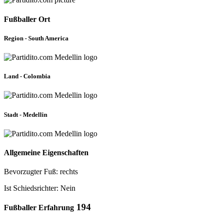
Fußballer Ort
Region - South America
Land - Colombia
Stadt - Medellin
Allgemeine Eigenschaften
Bevorzugter Fuß: rechts
Ist Schiedsrichter: Nein
194
Fußballer Erfahrung