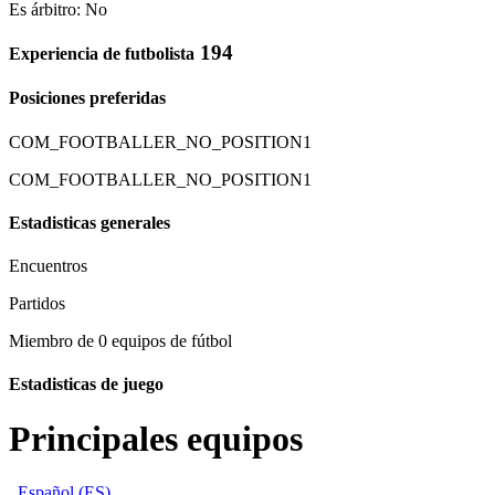
Es árbitro: No
194
Experiencia de futbolista
Posiciones preferidas
COM_FOOTBALLER_NO_POSITION1
COM_FOOTBALLER_NO_POSITION1
Estadisticas generales
Encuentros
Partidos
Miembro de 0 equipos de fútbol
Estadisticas de juego
Principales equipos
Español (ES)