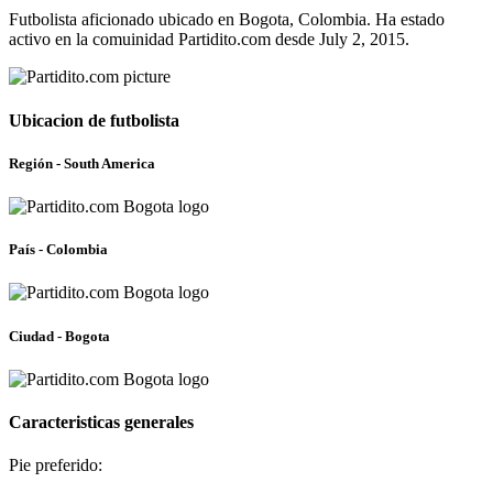
Futbolista aficionado ubicado en Bogota, Colombia. Ha estado
activo en la comuinidad Partidito.com desde July 2, 2015.
Ubicacion de futbolista
Región - South America
País - Colombia
Ciudad - Bogota
Caracteristicas generales
Pie preferido: