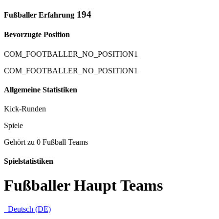
194
Fußballer Erfahrung
Bevorzugte Position
COM_FOOTBALLER_NO_POSITION1
COM_FOOTBALLER_NO_POSITION1
Allgemeine Statistiken
Kick-Runden
Spiele
Gehört zu 0 Fußball Teams
Spielstatistiken
Fußballer Haupt Teams
Deutsch (DE)