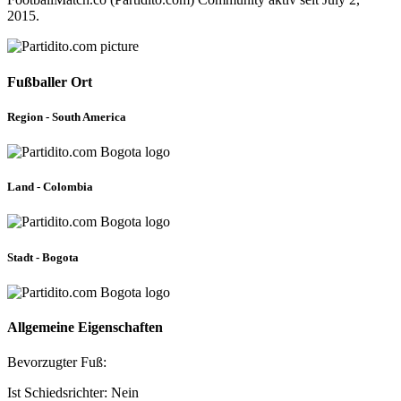
2015.
Fußballer Ort
Region - South America
Land - Colombia
Stadt - Bogota
Allgemeine Eigenschaften
Bevorzugter Fuß:
Ist Schiedsrichter: Nein