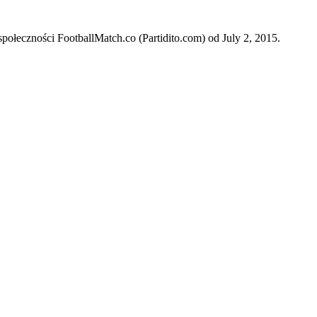
połeczności FootballMatch.co (Partidito.com) od July 2, 2015.