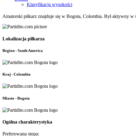
Klasyfikacja wysokości
Amatorski piłkarz znajduje się w Bogota, Colombia. Był aktywny w s
Lokalizacja piłkarza
Region - South America
Kraj - Colombia
Miasto - Bogota
Ogólna charakterystyka
Preferowana stopa: