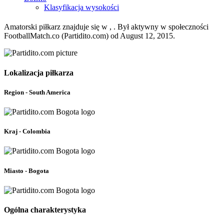
Klasyfikacja wysokości
Amatorski piłkarz znajduje się w , . Był aktywny w społeczności
FootballMatch.co (Partidito.com) od August 12, 2015.
Lokalizacja piłkarza
Region - South America
Kraj - Colombia
Miasto - Bogota
Ogólna charakterystyka