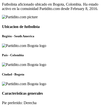
Futbolista aficionado ubicado en Bogota, Colombia. Ha estado
activo en la comuinidad Partidito.com desde February 8, 2016.
Ubicacion de futbolista
Región - South America
País - Colombia
Ciudad - Bogota
Caracteristicas generales
Pie preferido: Derecha