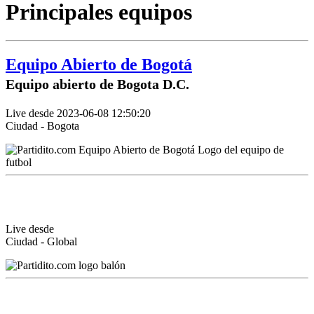
Principales equipos
Equipo Abierto de Bogotá
Equipo abierto de Bogota D.C.
Live desde 2023-06-08 12:50:20
Ciudad - Bogota
Live desde
Ciudad - Global