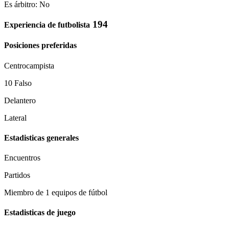
Es árbitro: No
194
Experiencia de futbolista
Posiciones preferidas
Centrocampista
10 Falso
Delantero
Lateral
Estadisticas generales
Encuentros
Partidos
Miembro de 1 equipos de fútbol
Estadisticas de juego