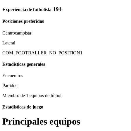
194
Experiencia de futbolista
Posiciones preferidas
Centrocampista
Lateral
COM_FOOTBALLER_NO_POSITION1
Estadisticas generales
Encuentros
Partidos
Miembro de 1 equipos de fútbol
Estadisticas de juego
Principales equipos