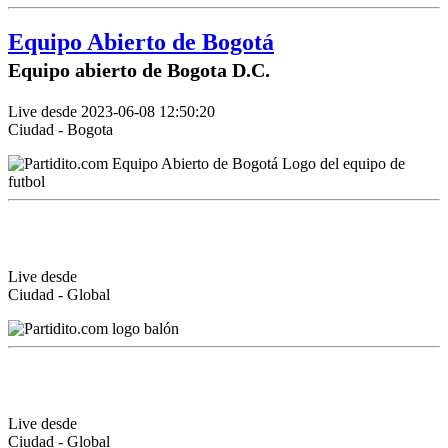
Equipo Abierto de Bogotá
Equipo abierto de Bogota D.C.
Live desde 2023-06-08 12:50:20
Ciudad - Bogota
Live desde
Ciudad - Global
Live desde
Ciudad - Global