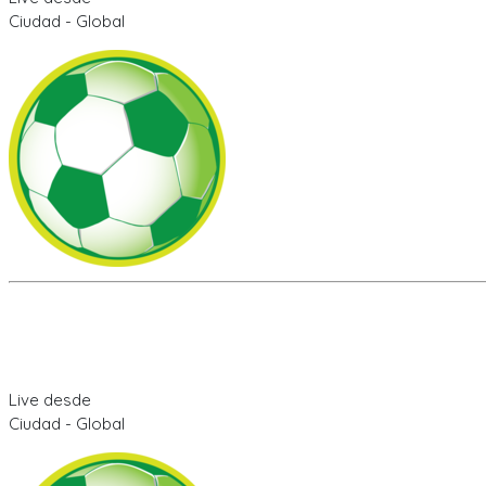
Ciudad - Global
Live desde
Ciudad - Global