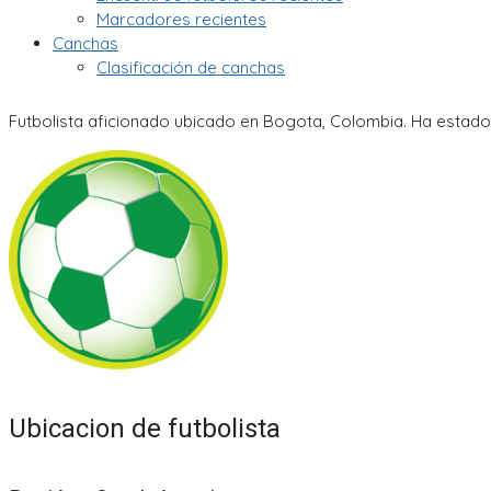
Marcadores recientes
Canchas
Clasificación de canchas
Futbolista aficionado ubicado en Bogota, Colombia. Ha estado 
Ubicacion de futbolista