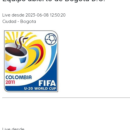
Live desde 2023-06-08 12:50:20
Ciudad - Bogota
Live desde