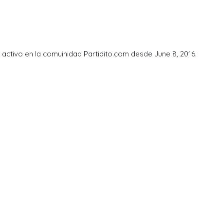
activo en la comuinidad Partidito.com desde June 8, 2016.