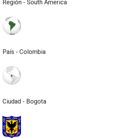
Región - South America
País - Colombia
Ciudad - Bogota