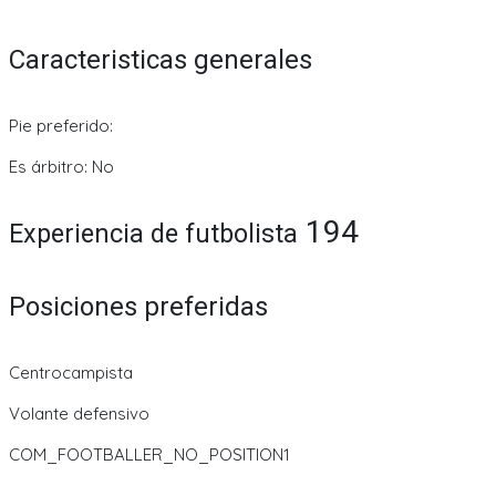
Caracteristicas generales
Pie preferido:
Es árbitro: No
194
Experiencia de futbolista
Posiciones preferidas
Centrocampista
Volante defensivo
COM_FOOTBALLER_NO_POSITION1