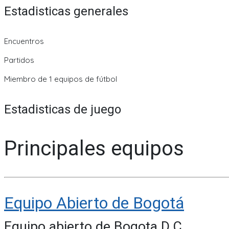
Estadisticas generales
Encuentros
Partidos
Miembro de 1 equipos de fútbol
Estadisticas de juego
Principales equipos
Equipo Abierto de Bogotá
Equipo abierto de Bogota D.C.