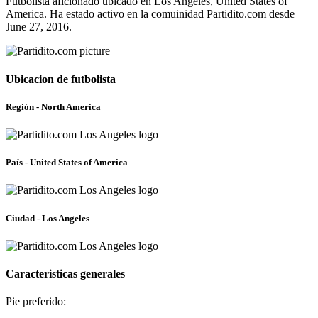
Futbolista aficionado ubicado en Los Angeles, United States of
America. Ha estado activo en la comuinidad Partidito.com desde
June 27, 2016.
Ubicacion de futbolista
Región - North America
País - United States of America
Ciudad - Los Angeles
Caracteristicas generales
Pie preferido: