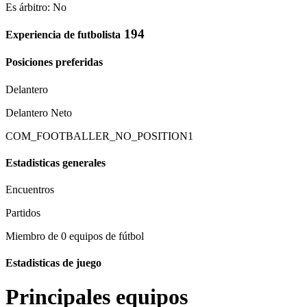
Es árbitro: No
194
Experiencia de futbolista
Posiciones preferidas
Delantero
Delantero Neto
COM_FOOTBALLER_NO_POSITION1
Estadisticas generales
Encuentros
Partidos
Miembro de 0 equipos de fútbol
Estadisticas de juego
Principales equipos