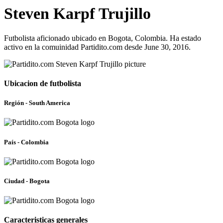
Steven Karpf Trujillo
Futbolista aficionado ubicado en Bogota, Colombia. Ha estado
activo en la comuinidad Partidito.com desde June 30, 2016.
Ubicacion de futbolista
Región - South America
País - Colombia
Ciudad - Bogota
Caracteristicas generales