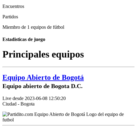
Encuentros
Partidos
Miembro de 1 equipos de fútbol
Estadisticas de juego
Principales equipos
Equipo Abierto de Bogotá
Equipo abierto de Bogota D.C.
Live desde 2023-06-08 12:50:20
Ciudad - Bogota