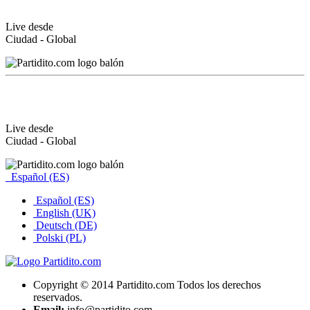
Live desde
Ciudad - Global
Live desde
Ciudad - Global
Español (ES)
Español (ES)
English (UK)
Deutsch (DE)
Polski (PL)
Copyright © 2014 Partidito.com Todos los derechos
reservados.
Email:
info@partidito.com