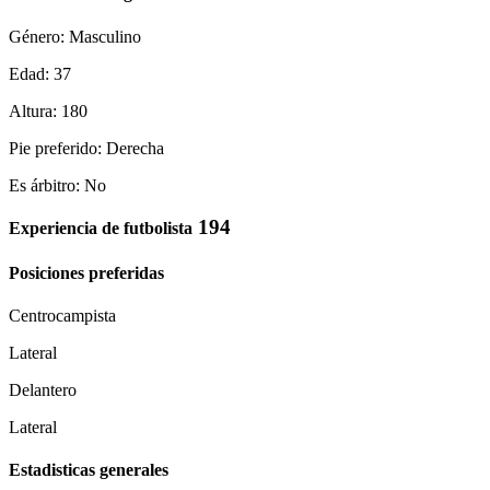
Género: Masculino
Edad: 37
Altura: 180
Pie preferido: Derecha
Es árbitro: No
194
Experiencia de futbolista
Posiciones preferidas
Centrocampista
Lateral
Delantero
Lateral
Estadisticas generales