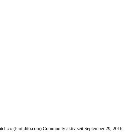
atch.co (Partidito.com) Community aktiv seit September 29, 2016.