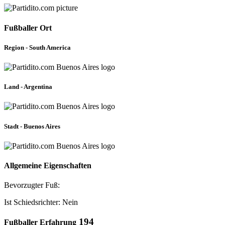
Fußballer Ort
Region - South America
Land - Argentina
Stadt - Buenos Aires
Allgemeine Eigenschaften
Bevorzugter Fuß:
Ist Schiedsrichter: Nein
194
Fußballer Erfahrung