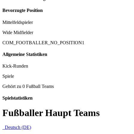
Bevorzugte Position
Mittelfeldspieler
Wide Midfielder
COM_FOOTBALLER_NO_POSITION1
Allgemeine Statistiken
Kick-Runden
Spiele
Gehört zu 0 Fußball Teams
Spielstatistiken
Fußballer Haupt Teams
Deutsch (DE)