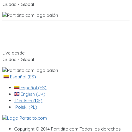
Ciudad - Global
Live desde
Ciudad - Global
Español (ES)
Español (ES)
English (UK)
Deutsch (DE)
Polski (PL)
Copyright © 2014 Partidito.com Todos los derechos