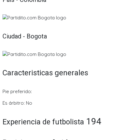
Ciudad - Bogota
Caracteristicas generales
Pie preferido:
Es árbitro: No
194
Experiencia de futbolista