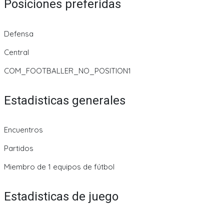
Posiciones preferidas
Defensa
Central
COM_FOOTBALLER_NO_POSITION1
Estadisticas generales
Encuentros
Partidos
Miembro de 1 equipos de fútbol
Estadisticas de juego