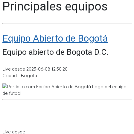
Principales equipos
Equipo Abierto de Bogotá
Equipo abierto de Bogota D.C.
Live desde 2023-06-08 12:50:20
Ciudad - Bogota
Live desde