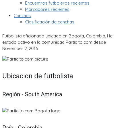
Encuentros futboleros recientes
Marcadores recientes
Canchas
Clasificación de canchas
Futbolista aficionado ubicado en Bogota, Colombia. Ha
estado activo en la comuinidad Partidito.com desde
November 2, 2016.
Ubicacion de futbolista
Región - South America
País - Colombia