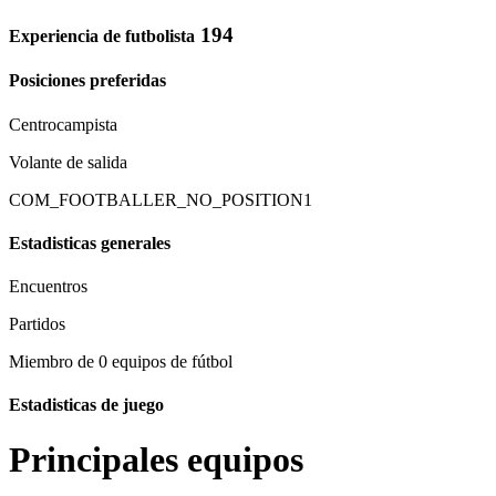
194
Experiencia de futbolista
Posiciones preferidas
Centrocampista
Volante de salida
COM_FOOTBALLER_NO_POSITION1
Estadisticas generales
Encuentros
Partidos
Miembro de 0 equipos de fútbol
Estadisticas de juego
Principales equipos