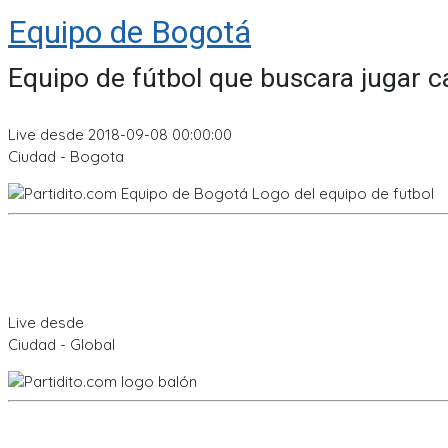
Equipo de Bogotá
Equipo de fútbol que buscara jugar 
Live desde 2018-09-08 00:00:00
Ciudad - Bogota
Live desde
Ciudad - Global