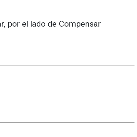
r, por el lado de Compensar