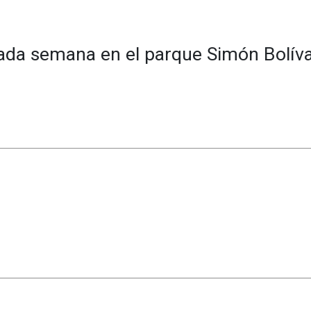
cada semana en el parque Simón Bolíva