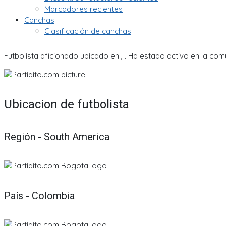
Marcadores recientes
Canchas
Clasificación de canchas
Futbolista aficionado ubicado en , . Ha estado activo en la com
Ubicacion de futbolista
Región - South America
País - Colombia