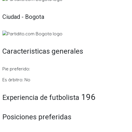
Ciudad - Bogota
Caracteristicas generales
Pie preferido:
Es árbitro: No
196
Experiencia de futbolista
Posiciones preferidas