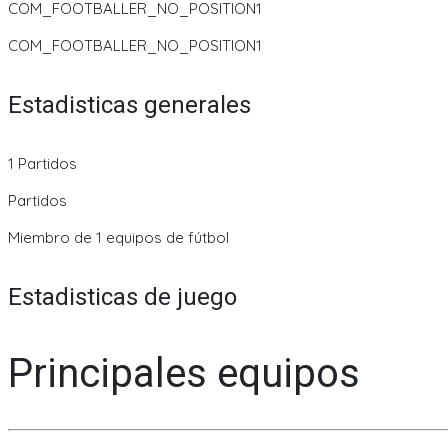
COM_FOOTBALLER_NO_POSITION1
COM_FOOTBALLER_NO_POSITION1
Estadisticas generales
1 Partidos
Partidos
Miembro de 1 equipos de fútbol
Estadisticas de juego
Principales equipos