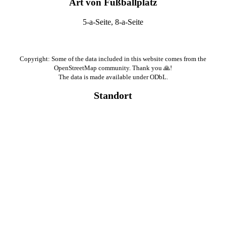
Art von Fußballplatz
5-a-Seite, 8-a-Seite
Copyright: Some of the data included in this website comes from the
OpenStreetMap community. Thank you 🙏!
The data is made available under ODbL.
Standort