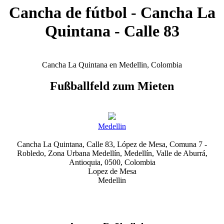
Cancha de fútbol - Cancha La
Quintana - Calle 83
Cancha La Quintana en Medellin, Colombia
Fußballfeld zum Mieten
Medellin
Cancha La Quintana, Calle 83, López de Mesa, Comuna 7 -
Robledo, Zona Urbana Medellín, Medellín, Valle de Aburrá,
Antioquia, 0500, Colombia
Lopez de Mesa
Medellin