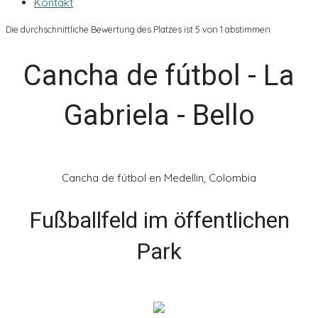
Kontakt
Die durchschnittliche Bewertung des Platzes ist 5 von 1 abstimmen
Cancha de fútbol - La
Gabriela - Bello
Cancha de fútbol en Medellin, Colombia
Fußballfeld im öffentlichen
Park