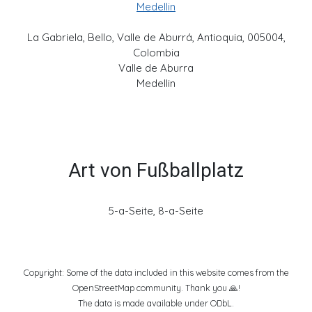
Medellin
La Gabriela, Bello, Valle de Aburrá, Antioquia, 005004,
Colombia
Valle de Aburra
Medellin
Art von Fußballplatz
5-a-Seite, 8-a-Seite
Copyright: Some of the data included in this website comes from the
OpenStreetMap community. Thank you 🙏!
The data is made available under ODbL.