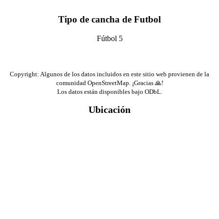
Tipo de cancha de Futbol
Fútbol 5
Copyright: Algunos de los datos incluidos en este sitio web provienen de la
comunidad OpenStreetMap. ¡Gracias 🙏!
Los datos están disponibles bajo ODbL.
Ubicación