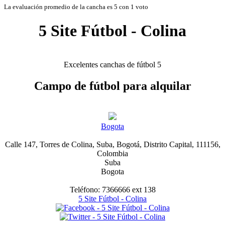
La evaluación promedio de la cancha es 5 con 1 voto
5 Site Fútbol - Colina
Excelentes canchas de fútbol 5
Campo de fútbol para alquilar
Bogota
Calle 147, Torres de Colina, Suba, Bogotá, Distrito Capital, 111156,
Colombia
Suba
Bogota
Teléfono: 7366666 ext 138
5 Site Fútbol - Colina