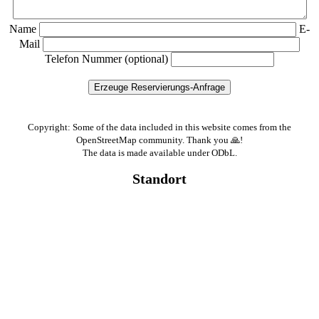
Name
E-
Mail
Telefon Nummer (optional)
Copyright: Some of the data included in this website comes from the
OpenStreetMap community. Thank you 🙏!
The data is made available under ODbL.
Standort