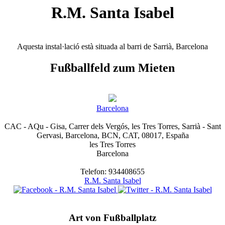
R.M. Santa Isabel
Aquesta instal·lació està situada al barri de Sarrià, Barcelona
Fußballfeld zum Mieten
Barcelona
CAC - AQu - Gisa, Carrer dels Vergós, les Tres Torres, Sarrià - Sant
Gervasi, Barcelona, BCN, CAT, 08017, España
les Tres Torres
Barcelona
Telefon: 934408655
R.M. Santa Isabel
Art von Fußballplatz