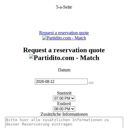
5-a-Seite
Request a reservation quote
Request a reservation quote
Datum
Startzeit
Endzeit
Zusätzliche Informationen