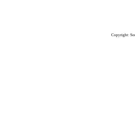
Copyright: So