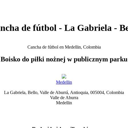
ncha de fútbol - La Gabriela - Be
Cancha de fútbol en Medellin, Colombia
Boisko do piłki nożnej w publicznym parku
Medellin
La Gabriela, Bello, Valle de Aburrá, Antioquia, 005004, Colombia
Valle de Aburra
Medellin