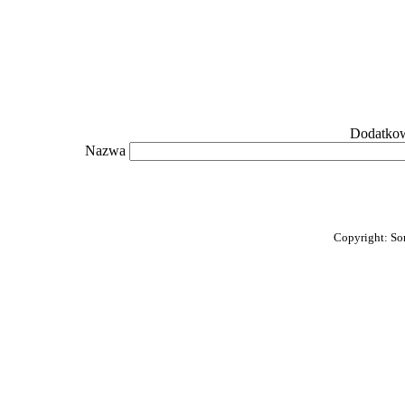
Dodatkow
Nazwa
Copyright: So