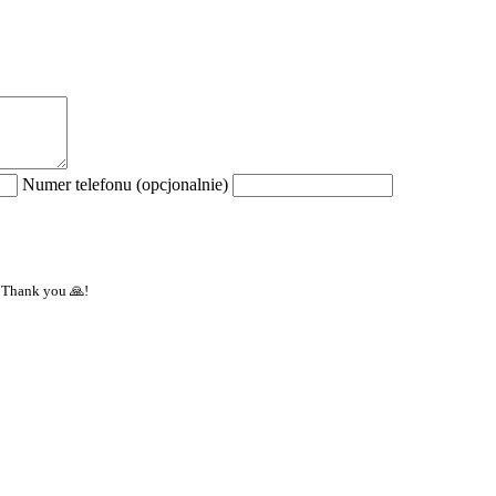
Numer telefonu (opcjonalnie)
 Thank you 🙏!