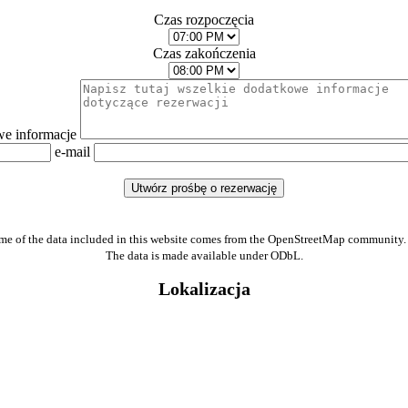
Czas rozpoczęcia
Czas zakończenia
e informacje
e-mail
me of the data included in this website comes from the OpenStreetMap community.
The data is made available under ODbL.
Lokalizacja