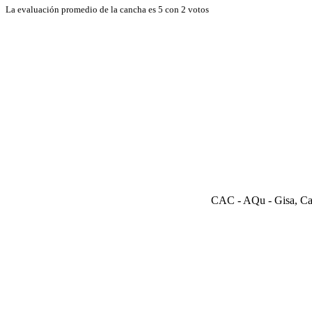
La evaluación promedio de la cancha es 5 con 2 votos
CAC - AQu - Gisa, Carr