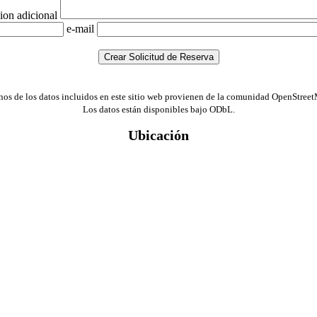
ion adicional
e-mail
os de los datos incluidos en este sitio web provienen de la comunidad OpenStreet
Los datos están disponibles bajo ODbL.
Ubicación