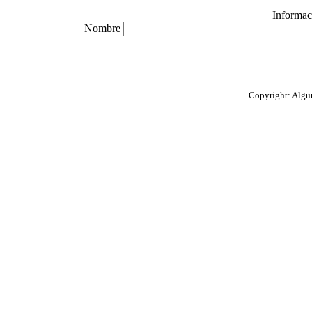
Informac
Nombre
Copyright: Algun