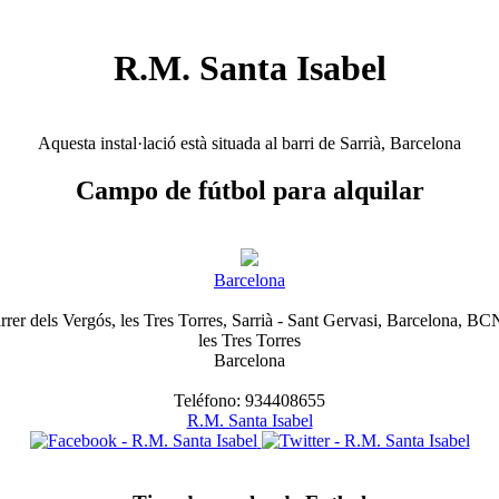
R.M. Santa Isabel
Aquesta instal·lació està situada al barri de Sarrià, Barcelona
Campo de fútbol para alquilar
Barcelona
er dels Vergós, les Tres Torres, Sarrià - Sant Gervasi, Barcelona, 
les Tres Torres
Barcelona
Teléfono: 934408655
R.M. Santa Isabel