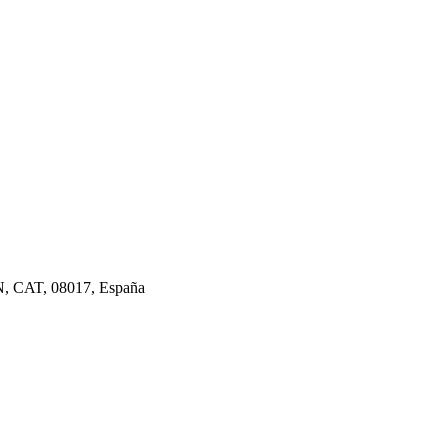
BCN, CAT, 08017, España