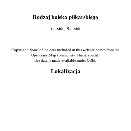
Rodzaj boiska piłkarskiego
5-a-side, 8-a-side
Copyright: Some of the data included in this website comes from the
OpenStreetMap community. Thank you 🙏!
The data is made available under ODbL.
Lokalizacja