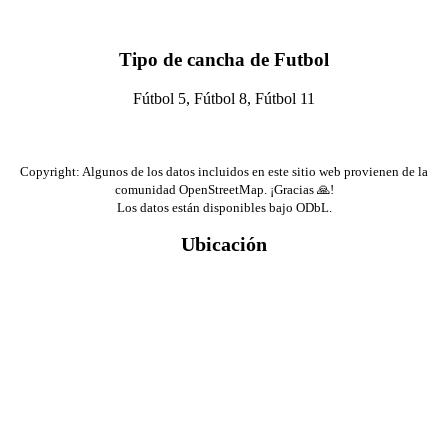
Tipo de cancha de Futbol
Fútbol 5, Fútbol 8, Fútbol 11
Copyright: Algunos de los datos incluidos en este sitio web provienen de la
comunidad OpenStreetMap. ¡Gracias 🙏!
Los datos están disponibles bajo ODbL.
Ubicación