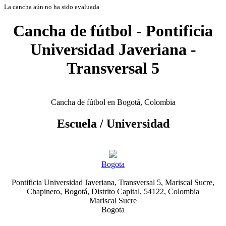
La cancha aún no ha sido evaluada
Cancha de fútbol - Pontificia
Universidad Javeriana -
Transversal 5
Cancha de fútbol en Bogotá, Colombia
Escuela / Universidad
Bogota
Pontificia Universidad Javeriana, Transversal 5, Mariscal Sucre,
Chapinero, Bogotá, Distrito Capital, 54122, Colombia
Mariscal Sucre
Bogota