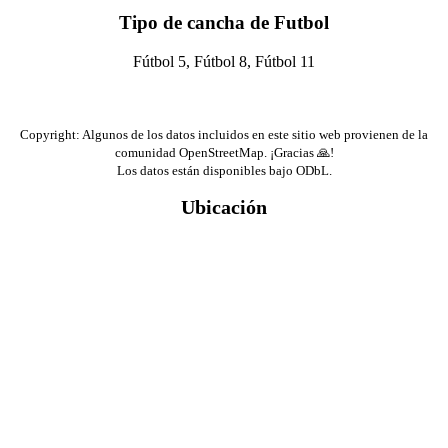
Tipo de cancha de Futbol
Fútbol 5, Fútbol 8, Fútbol 11
Copyright: Algunos de los datos incluidos en este sitio web provienen de la
comunidad OpenStreetMap. ¡Gracias 🙏!
Los datos están disponibles bajo ODbL.
Ubicación