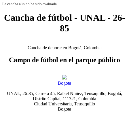
La cancha aún no ha sido evaluada
Cancha de fútbol - UNAL - 26-
85
Cancha de deporte en Bogotá, Colombia
Campo de fútbol en el parque público
Bogota
UNAL, 26-85, Carrera 45, Rafael Nuñez, Teusaquillo, Bogotá,
Distrito Capital, 111321, Colombia
Ciudad Universitaria, Teusaquillo
Bogota