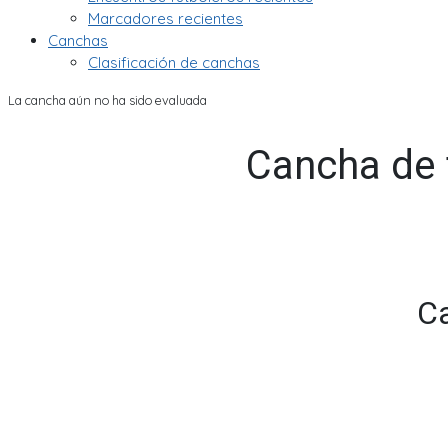
Marcadores recientes
Canchas
Clasificación de canchas
La cancha aún no ha sido evaluada
Cancha de f
Ca