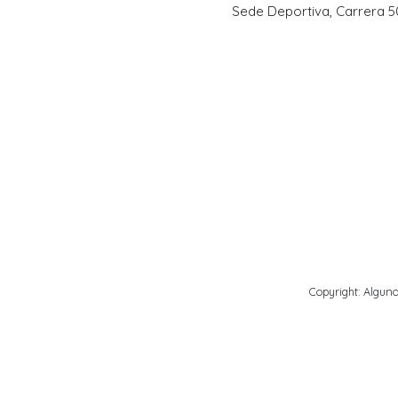
Sede Deportiva, Carrera 50B
Copyright: Alguno