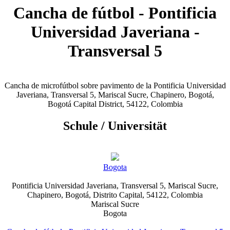
Cancha de fútbol - Pontificia
Universidad Javeriana -
Transversal 5
Cancha de microfútbol sobre pavimento de la Pontificia Universidad
Javeriana, Transversal 5, Mariscal Sucre, Chapinero, Bogotá,
Bogotá Capital District, 54122, Colombia
Schule / Universität
Bogota
Pontificia Universidad Javeriana, Transversal 5, Mariscal Sucre,
Chapinero, Bogotá, Distrito Capital, 54122, Colombia
Mariscal Sucre
Bogota