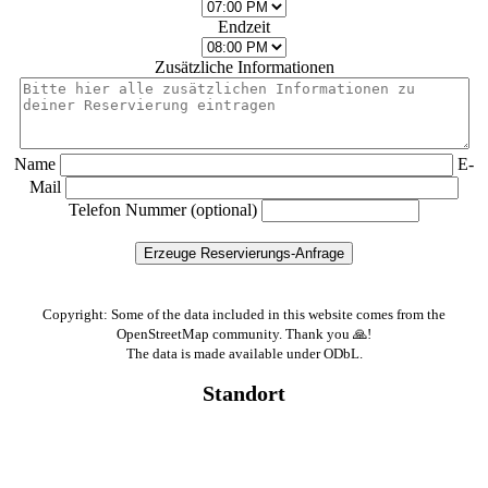
Endzeit
Zusätzliche Informationen
Name
E-
Mail
Telefon Nummer (optional)
Copyright: Some of the data included in this website comes from the
OpenStreetMap community. Thank you 🙏!
The data is made available under ODbL.
Standort