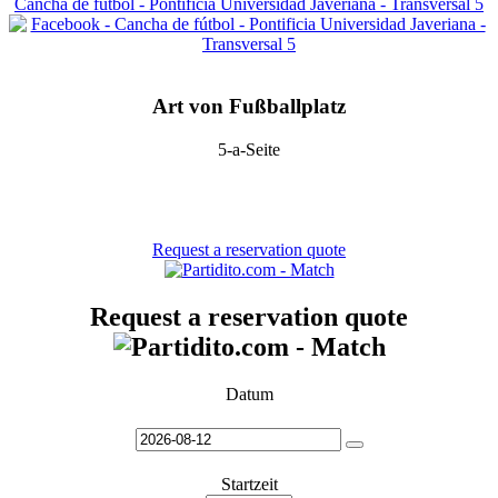
Cancha de fútbol - Pontificia Universidad Javeriana - Transversal 5
Art von Fußballplatz
5-a-Seite
Request a reservation quote
Request a reservation quote
Datum
Startzeit