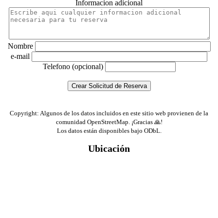
Informacion adicional
Nombre
e-mail
Telefono (opcional)
Copyright: Algunos de los datos incluidos en este sitio web provienen de la
comunidad OpenStreetMap. ¡Gracias 🙏!
Los datos están disponibles bajo ODbL.
Ubicación