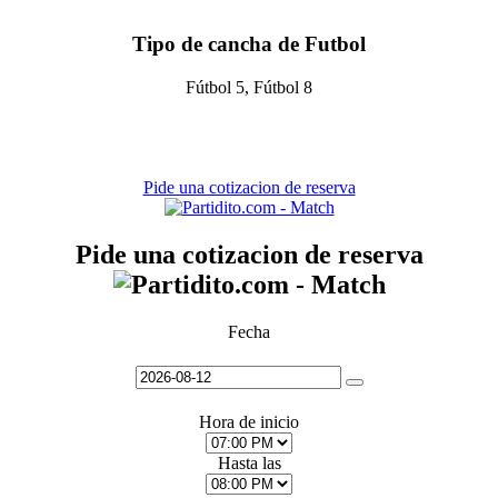
Tipo de cancha de Futbol
Fútbol 5, Fútbol 8
Pide una cotizacion de reserva
Pide una cotizacion de reserva
Fecha
Hora de inicio
Hasta las