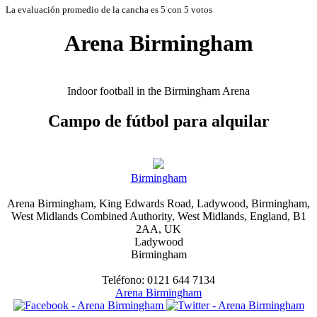
La evaluación promedio de la cancha es 5 con 5 votos
Arena Birmingham
Indoor football in the Birmingham Arena
Campo de fútbol para alquilar
Birmingham
Arena Birmingham, King Edwards Road, Ladywood, Birmingham,
West Midlands Combined Authority, West Midlands, England, B1
2AA, UK
Ladywood
Birmingham
Teléfono: 0121 644 7134
Arena Birmingham