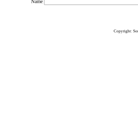
Name
Copyright: So