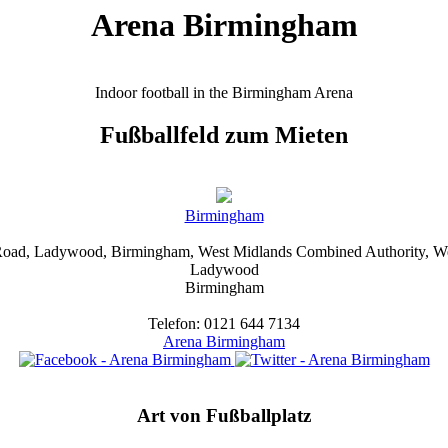
Arena Birmingham
Indoor football in the Birmingham Arena
Fußballfeld zum Mieten
Birmingham
oad, Ladywood, Birmingham, West Midlands Combined Authority, W
Ladywood
Birmingham
Telefon: 0121 644 7134
Arena Birmingham
Art von Fußballplatz