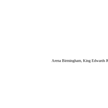
Arena Birmingham, King Edwards R