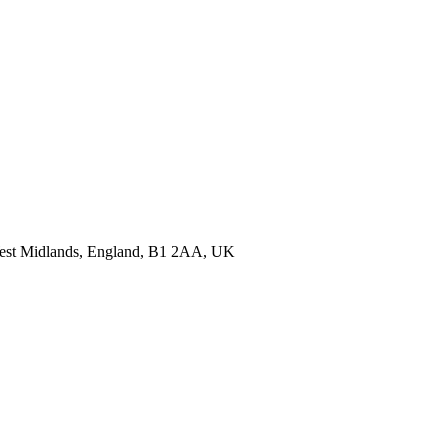
est Midlands, England, B1 2AA, UK