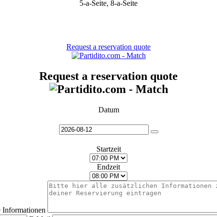
5-a-Seite, 8-a-Seite
Request a reservation quote
Request a reservation quote
Datum
Startzeit
Endzeit
e Informationen