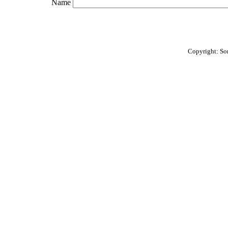
Name
Copyright: So