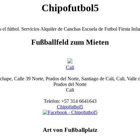
Chipofutbol5
 el fútbol. Servicios Alquiler de Canchas Escuela de Futbol Fiesta Infa
Fußballfeld zum Mieten
Cali
e, Calle 39 Norte, Prados del Norte, Santiago de Cali, Cali, Valle 
Prados del Norte
Cali
Telefon: +57 314 6641643
Chipofutbol5
Art von Fußballplatz