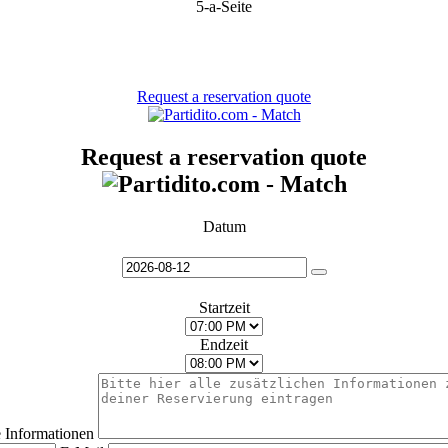
5-a-Seite
Request a reservation quote
Request a reservation quote
Datum
Startzeit
Endzeit
e Informationen