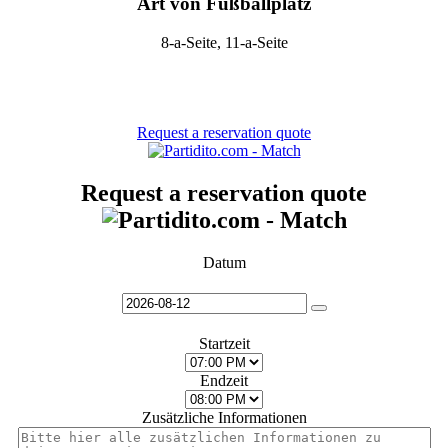
Art von Fußballplatz
8-a-Seite, 11-a-Seite
Request a reservation quote
Request a reservation quote
Datum
Startzeit
Endzeit
Zusätzliche Informationen