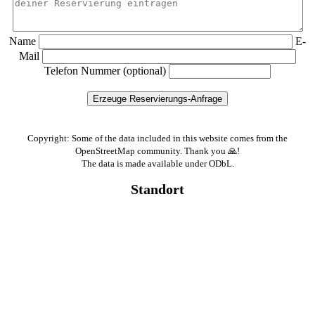
Name
E-
Mail
Telefon Nummer (optional)
Copyright: Some of the data included in this website comes from the
OpenStreetMap community. Thank you 🙏!
The data is made available under ODbL.
Standort