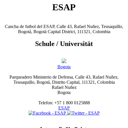
ESAP
Cancha de futbol del ESAP, Calle 43, Rafael Nuñez, Teusaquillo,
Bogotá, Bogotá Capital District, 111321, Colombia
Schule / Universität
Bogota
Parqueadero Ministerio de Defensa, Calle 43, Rafael Nuñez,
Teusaquillo, Bogotá, Distrito Capital, 111321, Colombia
Rafael Nuñez
Bogota
Telefon: +57 1 800 0125888
ESAP