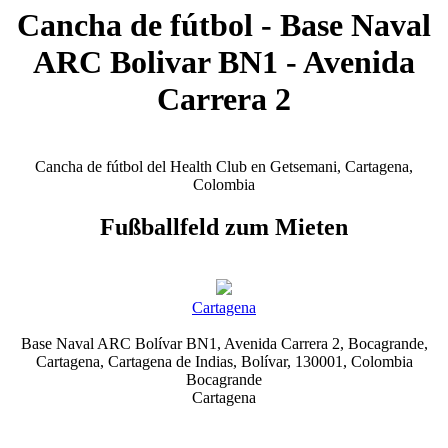
Cancha de fútbol - Base Naval
ARC Bolivar BN1 - Avenida
Carrera 2
Cancha de fútbol del Health Club en Getsemani, Cartagena,
Colombia
Fußballfeld zum Mieten
Cartagena
Base Naval ARC Bolívar BN1, Avenida Carrera 2, Bocagrande,
Cartagena, Cartagena de Indias, Bolívar, 130001, Colombia
Bocagrande
Cartagena