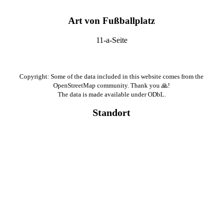
Art von Fußballplatz
11-a-Seite
Copyright: Some of the data included in this website comes from the
OpenStreetMap community. Thank you 🙏!
The data is made available under ODbL.
Standort