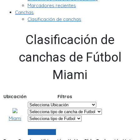
Marcadores recientes
Canchas
Clasificación de canchas
Clasificación de
canchas de Fútbol
Miami
Ubicación
Filtros
Miami
Limpiar Filtro