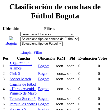
Clasificación de canchas de
Fútbol Bogota
Ubicación
Filtros
Bogota
Limpiar Filtro
Pos
Cancha
Ubicación
KaM
Pld
Evaluación
Votos
5 Site Fútbol -
1
Bogota
soon...
soon...
0
0
Alamos
2
Club 5
Bogota
soon...
soon...
0
0
3
Soccer Match
Bogota
soon...
soon...
0
0
Cancha de fútbol
4
- Hero - Avenida
Bogota
soon...
soon...
0
0
Primero de Mayo
5
Terraza Soccer 5
Bogota
soon...
soon...
0
0
6
Parque los cedros
Bogota
soon...
soon...
0
0
7
Soccer X5
Bogota
soon...
soon...
0
0