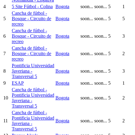
4
5 Site Fútbol - Colina
Bogota
soon...
soon...
5
1
Cancha de fútbol -
5
Bosque - Circuito de
Bogota
soon...
soon...
5
5
recreo
Cancha de fútbol -
6
Bosque - Circuito de
Bogota
soon...
soon...
5
3
recreo
Cancha de fútbol -
7
Bosque - Circuito de
Bogota
soon...
soon...
5
2
recreo
Pontificia Universidad
8
Javeriana -
Bogota
soon...
soon...
5
3
Transversal 5
9
ESAP
Bogota
soon...
soon...
5
1
Cancha de fútbol -
Pontificia Universidad
10
Bogota
soon...
soon...
5
2
Javeriana -
Transversal 5
Cancha de fútbol -
Pontificia Universidad
11
Bogota
soon...
soon...
5
2
Javeriana -
Transversal 5