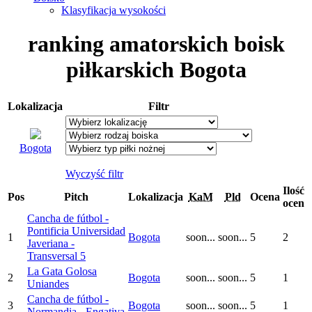
Klasyfikacja wysokości
ranking amatorskich boisk
piłkarskich Bogota
Lokalizacja
Filtr
Bogota
Wyczyść filtr
Ilość
Pos
Pitch
Lokalizacja
KaM
Pld
Ocena
ocen
Cancha de fútbol -
Pontificia Universidad
1
Bogota
soon...
soon...
5
2
Javeriana -
Transversal 5
La Gata Golosa
2
Bogota
soon...
soon...
5
1
Uniandes
Cancha de fútbol -
3
Bogota
soon...
soon...
5
1
Normandia - Engativa