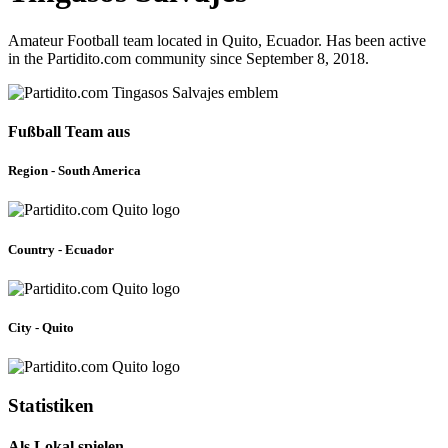
Amateur Football team located in Quito, Ecuador. Has been active
in the Partidito.com community since September 8, 2018.
Fußball Team aus
Region - South America
Country - Ecuador
City - Quito
Statistiken
Als Lokal spielen