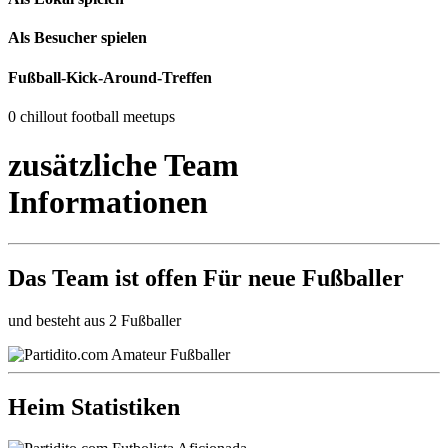
Als Besucher spielen
Fußball-Kick-Around-Treffen
0 chillout football meetups
zusätzliche Team
Informationen
Das Team ist
offen
Für neue Fußballer
und besteht aus 2 Fußballer
Heim Statistiken