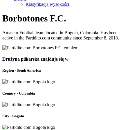
Klasyfikacja wysokości
Borbotones F.C.
Amateur Football team located in Bogota, Colombia. Has been
active in the Partidito.com community since September 8, 2018.
Drużyna piłkarska znajduje się w
Region - South America
Country - Colombia
City - Bogota