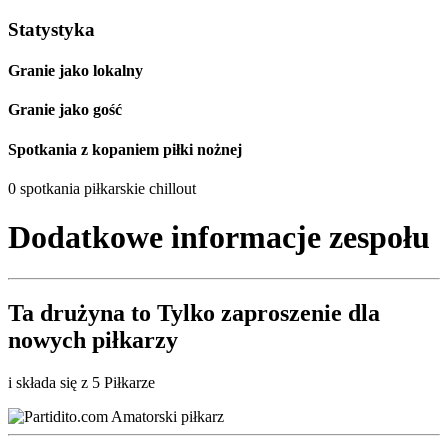
Statystyka
Granie jako lokalny
Granie jako gość
Spotkania z kopaniem piłki nożnej
0 spotkania piłkarskie chillout
Dodatkowe informacje zespołu
Ta drużyna to
Tylko zaproszenie
dla
nowych piłkarzy
i składa się z 5 Piłkarze