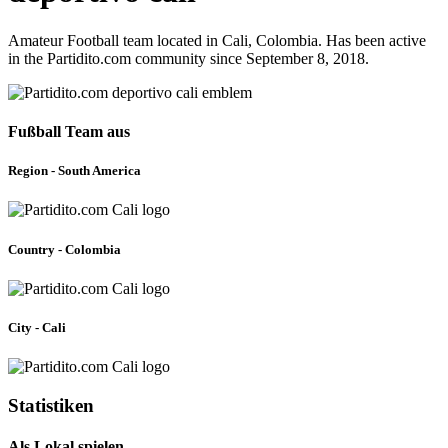
Amateur Football team located in Cali, Colombia. Has been active
in the Partidito.com community since September 8, 2018.
Fußball Team aus
Region - South America
Country - Colombia
City - Cali
Statistiken
Als Lokal spielen