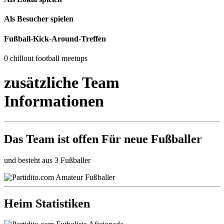
Als Besucher spielen
Fußball-Kick-Around-Treffen
0 chillout football meetups
zusätzliche Team
Informationen
Das Team ist
offen
Für neue Fußballer
und besteht aus 3 Fußballer
Heim Statistiken