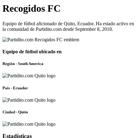
Recogidos FC
Equipo de fútbol aficionado de Quito, Ecuador. Ha estado activo en
la comunidad de Partidito.com desde September 8, 2018.
Equipo de fútbol ubicado en
Región - South America
País - Ecuador
Ciudad - Quito
Estadísticas