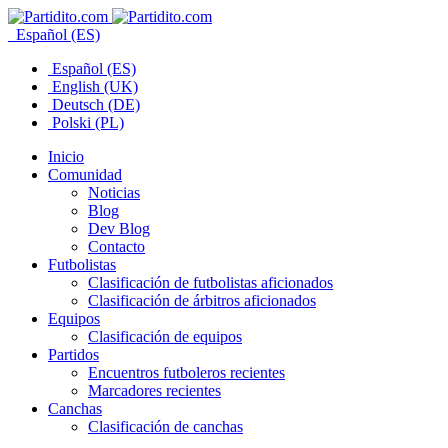
Español (ES)
Español (ES)
English (UK)
Deutsch (DE)
Polski (PL)
Inicio
Comunidad
Noticias
Blog
Dev Blog
Contacto
Futbolistas
Clasificación de futbolistas aficionados
Clasificación de árbitros aficionados
Equipos
Clasificación de equipos
Partidos
Encuentros futboleros recientes
Marcadores recientes
Canchas
Clasificación de canchas