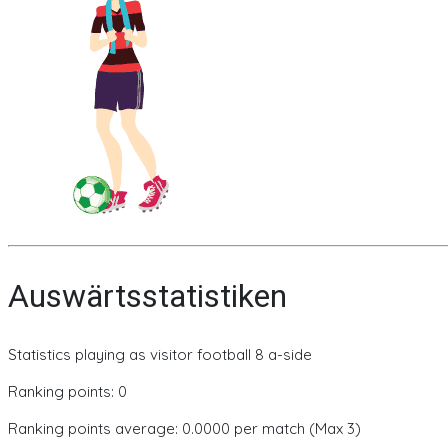
Auswärtsstatistiken
Statistics playing as visitor football 8 a-side
Ranking points: 0
Ranking points average: 0.0000 per match (Max 3)