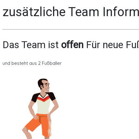
zusätzliche Team Infor
Das Team ist
offen
Für neue Fuß
und besteht aus 2 Fußballer