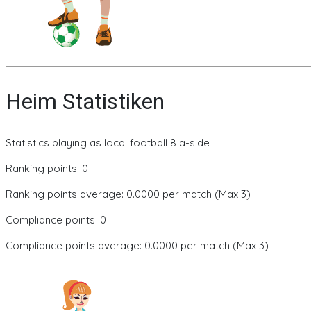
Heim Statistiken
Statistics playing as local football 8 a-side
Ranking points: 0
Ranking points average: 0.0000 per match (Max 3)
Compliance points: 0
Compliance points average: 0.0000 per match (Max 3)