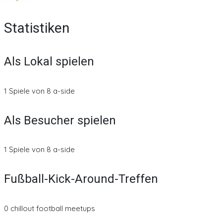
Statistiken
Als Lokal spielen
1 Spiele von 8 a-side
Als Besucher spielen
1 Spiele von 8 a-side
Fußball-Kick-Around-Treffen
0 chillout football meetups