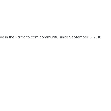
ive in the Partidito.com community since September 8, 2018.