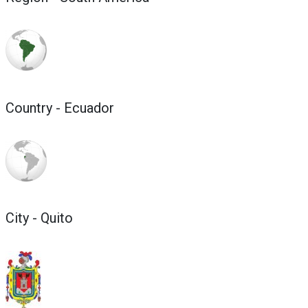
Country - Ecuador
City - Quito