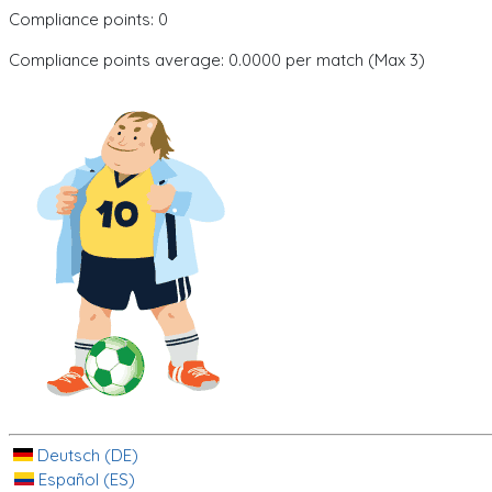
Compliance points: 0
Compliance points average: 0.0000 per match (Max 3)
Deutsch (DE)
Español (ES)