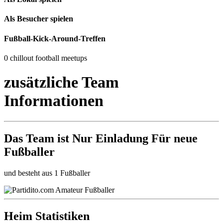
Als Besucher spielen
Fußball-Kick-Around-Treffen
0 chillout football meetups
zusätzliche Team
Informationen
Das Team ist
Nur Einladung
Für neue
Fußballer
und besteht aus 1 Fußballer
Heim Statistiken