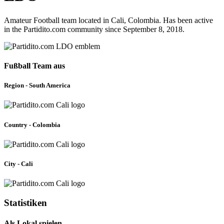
Amateur Football team located in Cali, Colombia. Has been active
in the Partidito.com community since September 8, 2018.
Fußball Team aus
Region - South America
Country - Colombia
City - Cali
Statistiken
Als Lokal spielen