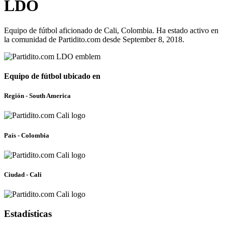
LDO
Equipo de fútbol aficionado de Cali, Colombia. Ha estado activo en
la comunidad de Partidito.com desde September 8, 2018.
Equipo de fútbol ubicado en
Región - South America
País - Colombia
Ciudad - Cali
Estadísticas