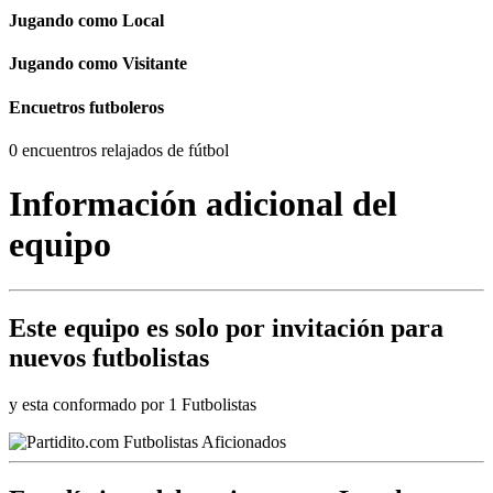
Jugando como Local
Jugando como Visitante
Encuetros futboleros
0 encuentros relajados de fútbol
Información adicional del
equipo
Este equipo es
solo por invitación
para
nuevos futbolistas
y esta conformado por 1 Futbolistas