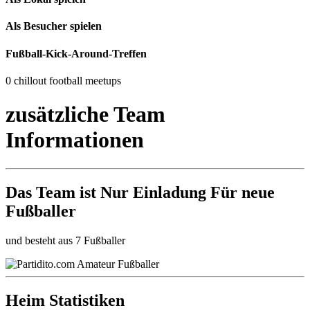
Als Besucher spielen
Fußball-Kick-Around-Treffen
0 chillout football meetups
zusätzliche Team
Informationen
Das Team ist
Nur Einladung
Für neue
Fußballer
und besteht aus 7 Fußballer
Heim Statistiken