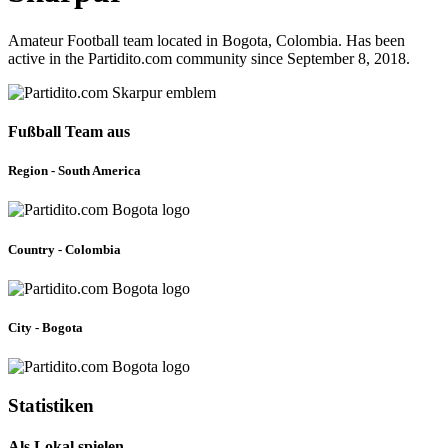
Amateur Football team located in Bogota, Colombia. Has been
active in the Partidito.com community since September 8, 2018.
Fußball Team aus
Region - South America
Country - Colombia
City - Bogota
Statistiken
Als Lokal spielen