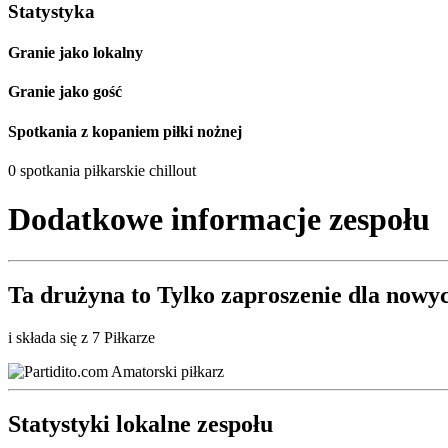
Statystyka
Granie jako lokalny
Granie jako gość
Spotkania z kopaniem piłki nożnej
0 spotkania piłkarskie chillout
Dodatkowe informacje zespołu
Ta drużyna to
Tylko zaproszenie
dla nowyc
i składa się z 7 Piłkarze
Statystyki lokalne zespołu