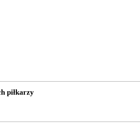
h piłkarzy