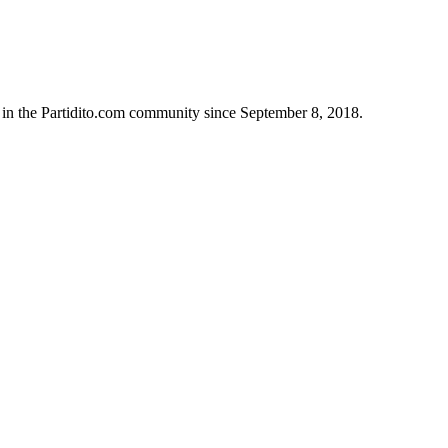
 in the Partidito.com community since September 8, 2018.