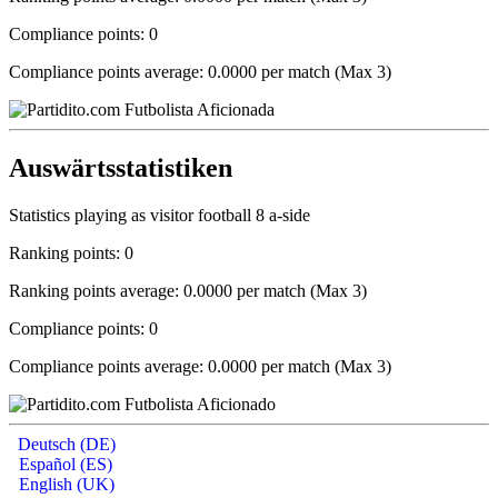
Compliance points: 0
Compliance points average: 0.0000 per match (Max 3)
Auswärtsstatistiken
Statistics playing as visitor football 8 a-side
Ranking points: 0
Ranking points average: 0.0000 per match (Max 3)
Compliance points: 0
Compliance points average: 0.0000 per match (Max 3)
Deutsch (DE)
Español (ES)
English (UK)