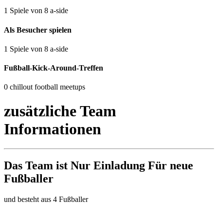
1 Spiele von 8 a-side
Als Besucher spielen
1 Spiele von 8 a-side
Fußball-Kick-Around-Treffen
0 chillout football meetups
zusätzliche Team
Informationen
Das Team ist
Nur Einladung
Für neue
Fußballer
und besteht aus 4 Fußballer