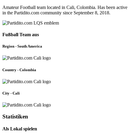
Amateur Football team located in Cali, Colombia. Has been active
in the Partidito.com community since September 8, 2018.
Fußball Team aus
Region - South America
Country - Colombia
City - Cali
Statistiken
Als Lokal spielen